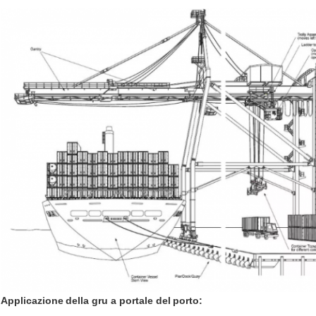
Applicazione
della gru a portale
del
porto
: