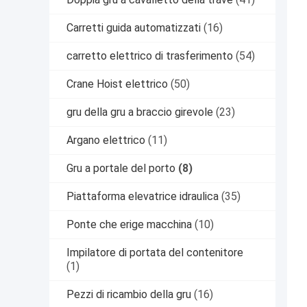
Carretti guida automatizzati
(16)
carretto elettrico di trasferimento
(54)
Crane Hoist elettrico
(50)
gru della gru a braccio girevole
(23)
Argano elettrico
(11)
Gru a portale del porto
(8)
Piattaforma elevatrice idraulica
(35)
Ponte che erige macchina
(10)
Impilatore di portata del contenitore
(1)
Pezzi di ricambio della gru
(16)