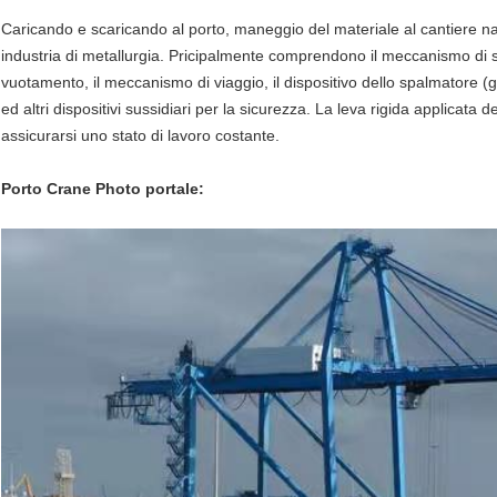
Caricando e scaricando al porto, maneggio del materiale al cantiere na
industria di metallurgia. Pricipalmente comprendono il meccanismo di
vuotamento, il meccanismo di viaggio, il dispositivo dello spalmatore (gr
ed altri dispositivi sussidiari per la sicurezza. La leva rigida applicata
assicurarsi uno stato di lavoro costante.
Porto Crane Photo portale: