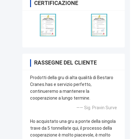
CERTIFICAZIONE
RASSEGNE DEL CLIENTE
Prodotti della gru di alta qualità di Bestaro
Cranes.has e servizio perfetto,
continueremo a mantenere la
cooperazione a lungo termine.
—— Sig. Pravin Surve
Ho acquistato una gru a ponte della singola
trave da 5 tonnellate qui, il processo della
cooperazione è molto piacevole, è molto