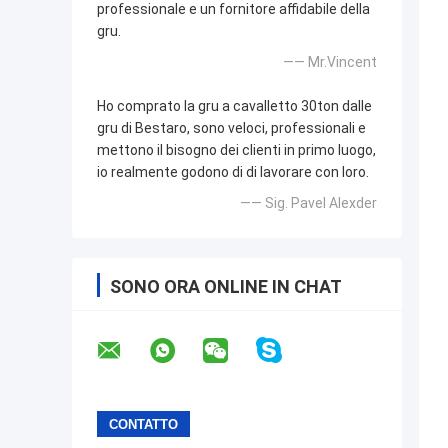
professionale e un fornitore affidabile della
gru.
—— Mr.Vincent
Ho comprato la gru a cavalletto 30ton dalle
gru di Bestaro, sono veloci, professionali e
mettono il bisogno dei clienti in primo luogo,
io realmente godono di di lavorare con loro.
—— Sig. Pavel Alexder
SONO ORA ONLINE IN CHAT