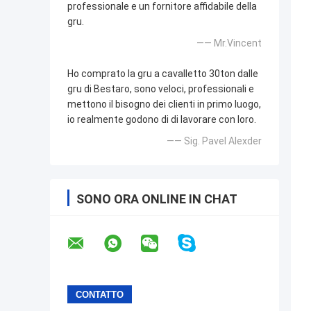
professionale e un fornitore affidabile della
gru.
—— Mr.Vincent
Ho comprato la gru a cavalletto 30ton dalle
gru di Bestaro, sono veloci, professionali e
mettono il bisogno dei clienti in primo luogo,
io realmente godono di di lavorare con loro.
—— Sig. Pavel Alexder
SONO ORA ONLINE IN CHAT