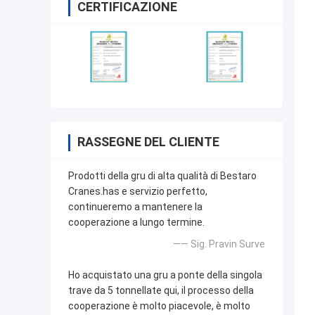
CERTIFICAZIONE
RASSEGNE DEL CLIENTE
Prodotti della gru di alta qualità di Bestaro
Cranes.has e servizio perfetto,
continueremo a mantenere la
cooperazione a lungo termine.
—— Sig. Pravin Surve
Ho acquistato una gru a ponte della singola
trave da 5 tonnellate qui, il processo della
cooperazione è molto piacevole, è molto