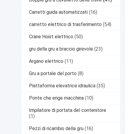
Carretti guida automatizzati
(16)
carretto elettrico di trasferimento
(54)
Crane Hoist elettrico
(50)
gru della gru a braccio girevole
(23)
Argano elettrico
(11)
Gru a portale del porto
(8)
Piattaforma elevatrice idraulica
(35)
Ponte che erige macchina
(10)
Impilatore di portata del contenitore
(1)
Pezzi di ricambio della gru
(16)