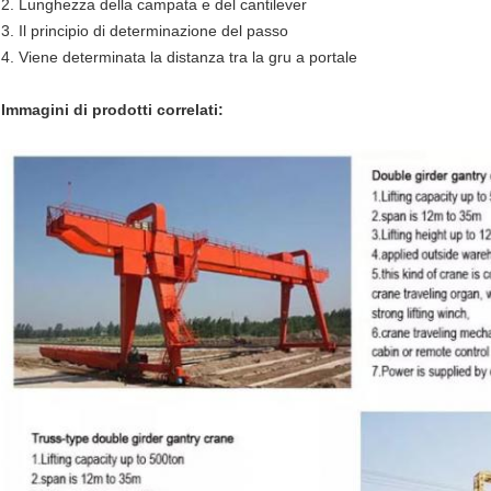
2. Lunghezza della campata e del cantilever
3. Il principio di determinazione del passo
4. Viene determinata la distanza tra la gru a portale
Immagini di prodotti correlati: