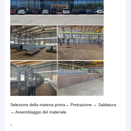
Selezione della materia prima→ Pretrazione → Saldatura
→ Assemblaggio del materiale
↓