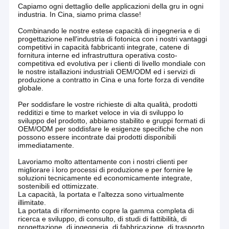
OEM/ODM
Capiamo ogni dettaglio delle applicazioni della gru in ogni
industria. In Cina, siamo prima classe!
Combinando le nostre estese capacità di ingegneria e di