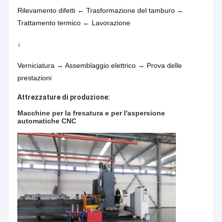
Rilevamento difetti ← Trasformazione del tamburo ←
Trattamento termico ← Lavorazione
↓
Verniciatura → Assemblaggio elettrico → Prova delle
prestazioni
Attrezzature di produzione:
Macchine per la fresatura e per l'aspersione
automatiche CNC