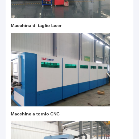
Macchina di taglio laser
Macchine a tornio CNC