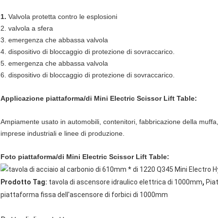
1.
Valvola protetta contro le esplosioni
2. valvola a sfera
3. emergenza che abbassa valvola
4. dispositivo di bloccaggio di protezione di sovraccarico.
5. emergenza che abbassa valvola
6. dispositivo di bloccaggio di protezione di sovraccarico.
Applicazione piattaforma/di Mini Electric Scissor Lift Table:
Ampiamente usato in automobili, contenitori, fabbricazione della muffa,
imprese industriali e linee di produzione.
Foto piattaforma/di Mini Electric Scissor Lift Table:
,
Prodotto Tag:
tavola di ascensore idraulico elettrica di 1000mm
Pia
piattaforma fissa dell'ascensore di forbici di 1000mm