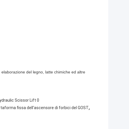
 elaborazione del legno, latte chimiche ed altre
,
ttaforma fissa dell'ascensore di forbici del GOST