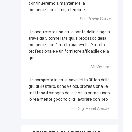
continueremo a mantenere la
cooperazione a lungo termine.
—— Sig. Pravin Surve
Ho acquistato una gru a ponte della singola
trave da 5 tonnellate qui, il processo della
cooperazione è molto piacevole, è molto
professionale e un fornitore affidabile della
gru.
—— Mr.Vincent
Ho comprato la gru a cavalletto 30ton dalle
gru di Bestaro, sono veloci, professionali e
mettono il bisogno dei clienti in primo luogo,
io realmente godono di di lavorare con loro.
—— Sig. Pavel Alexder