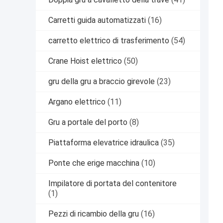
Carretti guida automatizzati
(16)
carretto elettrico di trasferimento
(54)
Crane Hoist elettrico
(50)
gru della gru a braccio girevole
(23)
Argano elettrico
(11)
Gru a portale del porto
(8)
Piattaforma elevatrice idraulica
(35)
Ponte che erige macchina
(10)
Impilatore di portata del contenitore
(1)
Pezzi di ricambio della gru
(16)