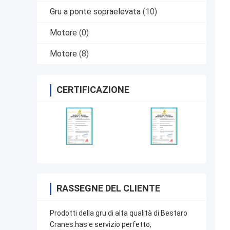
Gru a ponte sopraelevata
(10)
Motore
(0)
Motore
(8)
CERTIFICAZIONE
RASSEGNE DEL CLIENTE
Prodotti della gru di alta qualità di Bestaro
Cranes.has e servizio perfetto,