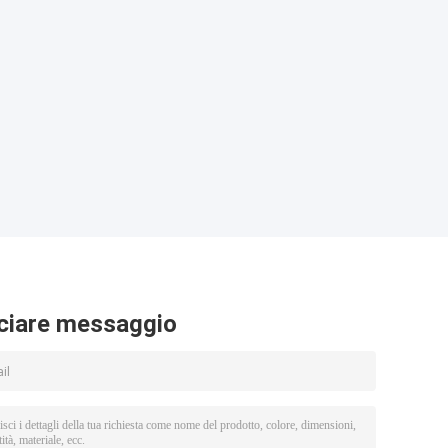
ciare messaggio