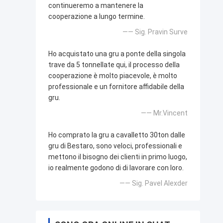
continueremo a mantenere la
cooperazione a lungo termine.
—— Sig. Pravin Surve
Ho acquistato una gru a ponte della singola
trave da 5 tonnellate qui, il processo della
cooperazione è molto piacevole, è molto
professionale e un fornitore affidabile della
gru.
—— Mr.Vincent
Ho comprato la gru a cavalletto 30ton dalle
gru di Bestaro, sono veloci, professionali e
mettono il bisogno dei clienti in primo luogo,
io realmente godono di di lavorare con loro.
—— Sig. Pavel Alexder