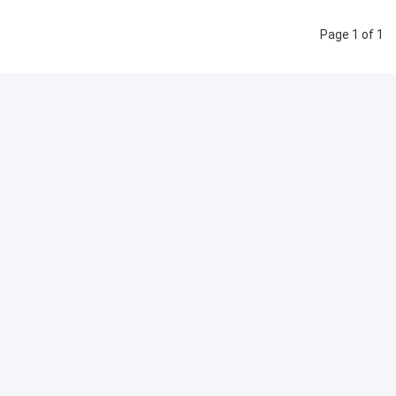
Page 1 of 1