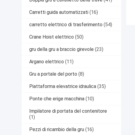
Carretti guida automatizzati
(16)
carretto elettrico di trasferimento
(54)
Crane Hoist elettrico
(50)
gru della gru a braccio girevole
(23)
Argano elettrico
(11)
Gru a portale del porto
(8)
Piattaforma elevatrice idraulica
(35)
Ponte che erige macchina
(10)
Impilatore di portata del contenitore
(1)
Pezzi di ricambio della gru
(16)