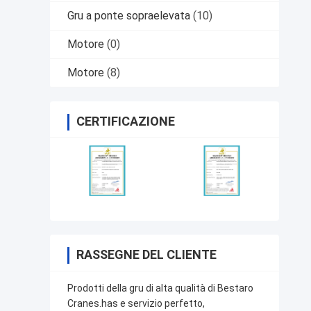
Gru a ponte sopraelevata
(10)
Motore
(0)
Motore
(8)
CERTIFICAZIONE
RASSEGNE DEL CLIENTE
Prodotti della gru di alta qualità di Bestaro
Cranes.has e servizio perfetto,