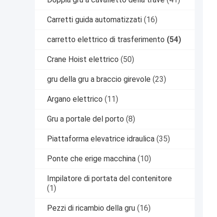
Carretti guida automatizzati
(16)
carretto elettrico di trasferimento
(54)
Crane Hoist elettrico
(50)
gru della gru a braccio girevole
(23)
Argano elettrico
(11)
Gru a portale del porto
(8)
Piattaforma elevatrice idraulica
(35)
Ponte che erige macchina
(10)
Impilatore di portata del contenitore
(1)
Pezzi di ricambio della gru
(16)