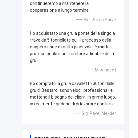
continueremo a mantenere la
cooperazione a lungo termine.
—— Sig. Pravin Surve
Ho acquistato una gru a ponte della singola
trave da 5 tonnellate qui, il processo della
cooperazione è molto piacevole, è molto
professionale e un fornitore affidabile della
gru.
—— Mr.Vincent
Ho comprato la gru a cavalletto 30ton dalle
gru di Bestaro, sono veloci, professionali e
mettono il bisogno dei clienti in primo luogo,
io realmente godono di di lavorare con loro.
—— Sig. Pavel Alexder