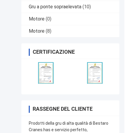
Gru a ponte sopraelevata
(10)
Motore
(0)
Motore
(8)
CERTIFICAZIONE
RASSEGNE DEL CLIENTE
Prodotti della gru di alta qualità di Bestaro
Cranes.has e servizio perfetto,